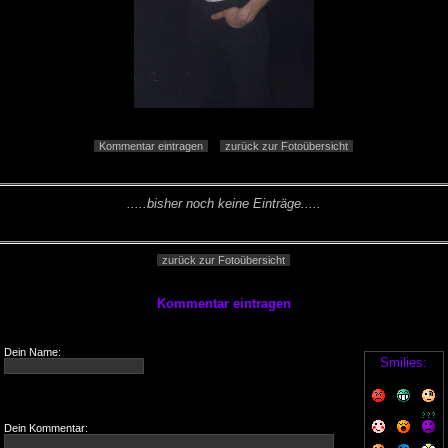
Kommentar eintragen
zurück zur Fotoübersicht
.....bisher noch keine Einträge.....
zurück zur Fotoübersicht
Kommentar eintragen
Dein Name:
Smilies:
Dein Kommentar: