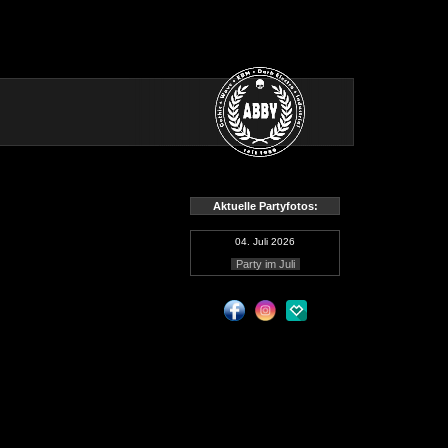
Aktuelle Partyfotos:
04. Juli 2026
Party im Juli