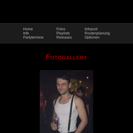
Home
Fotos
Infopost
Info
Playlists
Routenplanung
Partytermine
Releases
Optionen
Fotogallery