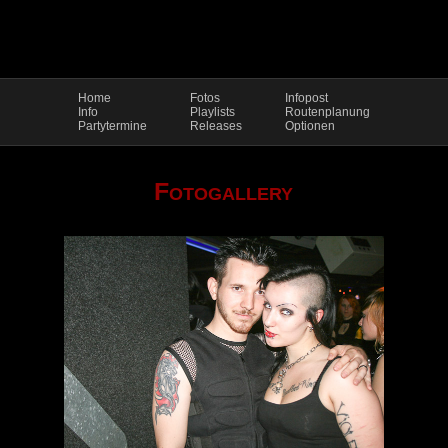
Home
Fotos
Infopost
Info
Playlists
Routenplanung
Partytermine
Releases
Optionen
Fotogallery