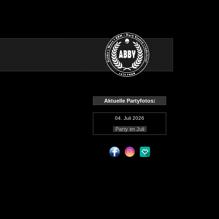
Aktuelle Partyfotos:
04. Juli 2026
Party im Juli