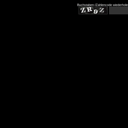
Buchstaben-/Zahlencode wiederhole