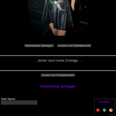
Kommentar eintragen
zurück zur Fotoübersicht
.....bisher noch keine Einträge.....
zurück zur Fotoübersicht
Kommentar eintragen
Dein Name:
Smilies: