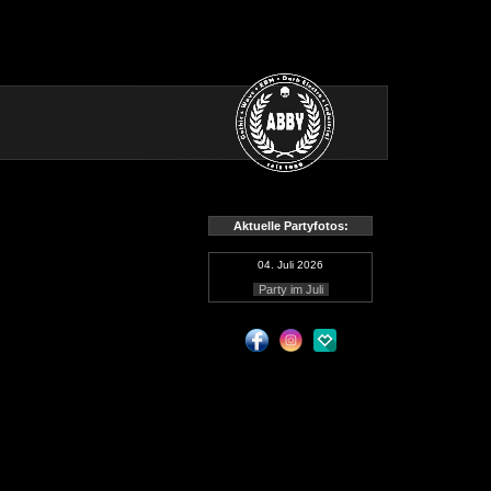
Aktuelle Partyfotos:
04. Juli 2026
Party im Juli