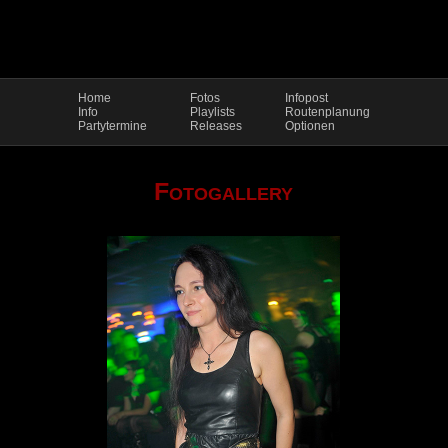
Home
Fotos
Infopost
Info
Playlists
Routenplanung
Partytermine
Releases
Optionen
Fotogallery